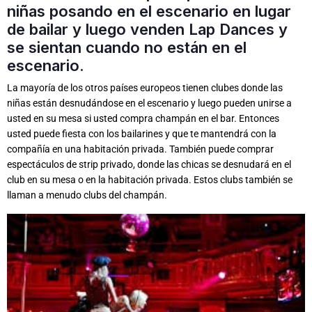
niñas posando en el escenario en lugar
de bailar y luego venden Lap Dances y
se sientan cuando no están en el
escenario.
La mayoría de los otros países europeos tienen clubes donde las
niñas están desnudándose en el escenario y luego pueden unirse a
usted en su mesa si usted compra champán en el bar. Entonces
usted puede fiesta con los bailarines y que te mantendrá con la
compañía en una habitación privada. También puede comprar
espectáculos de strip privado, donde las chicas se desnudará en el
club en su mesa o en la habitación privada. Estos clubs también se
llaman a menudo clubs del champán.