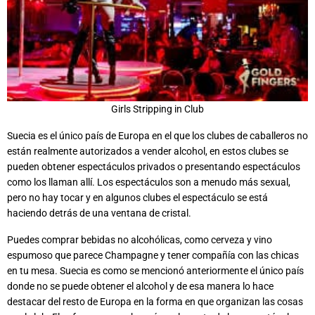
Girls Stripping in Club
Suecia es el único país de Europa en el que los clubes de caballeros no
están realmente autorizados a vender alcohol, en estos clubes se
pueden obtener espectáculos privados o presentando espectáculos
como los llaman allí. Los espectáculos son a menudo más sexual,
pero no hay tocar y en algunos clubes el espectáculo se está
haciendo detrás de una ventana de cristal.
Puedes comprar bebidas no alcohólicas, como cerveza y vino
espumoso que parece Champagne y tener compañía con las chicas
en tu mesa. Suecia es como se mencionó anteriormente el único país
donde no se puede obtener el alcohol y de esa manera lo hace
destacar del resto de Europa en la forma en que organizan las cosas