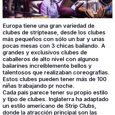
Europa tiene una gran variedad de
clubes de striptease, desde los clubes
más pequeños con sólo un bar y unas
pocas mesas con 3 chicas bailando. A
grandes y exclusivos clubes de
caballeros de alto nivel con algunos
bailarines increíblemente bellos y
talentosos que realizaban coreografías.
Estos clubes pueden tener más de 100
niñas trabajando pr noche.
Cada país parece tener su propio estilo
y tipo de clubes. Inglaterra ha adaptado
un estilo americano de Strip Clubs,
donde la atracción principal son las