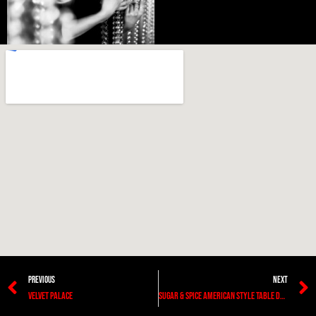
PREVIOUS
NEXT
VELVET PALACE
SUGAR & SPICE AMERICAN STYLE TABLE DANCING