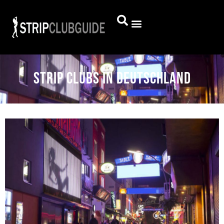
Strip Clubs in Deutschland