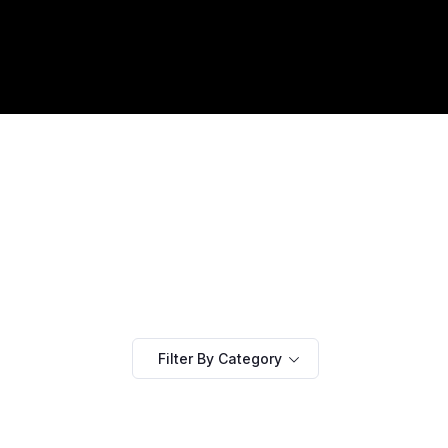
Filter By Category