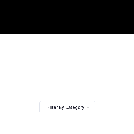
Filter By Category